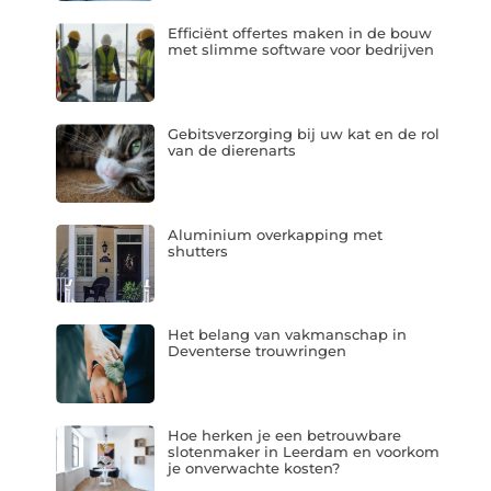
Efficiënt offertes maken in de bouw
met slimme software voor bedrijven
Gebitsverzorging bij uw kat en de rol
van de dierenarts
Aluminium overkapping met
shutters
Het belang van vakmanschap in
Deventerse trouwringen
Hoe herken je een betrouwbare
slotenmaker in Leerdam en voorkom
je onverwachte kosten?