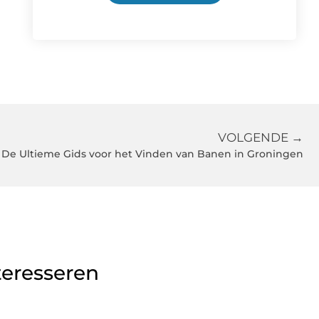
VOLGENDE →
De Ultieme Gids voor het Vinden van Banen in Groningen
teresseren