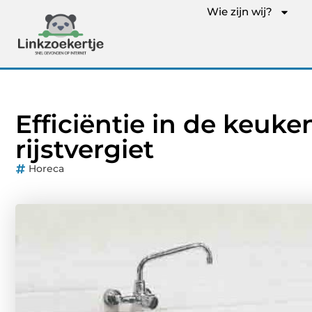
Wie zijn wij?
Efficiëntie in de keuk
rijstvergiet
Horeca