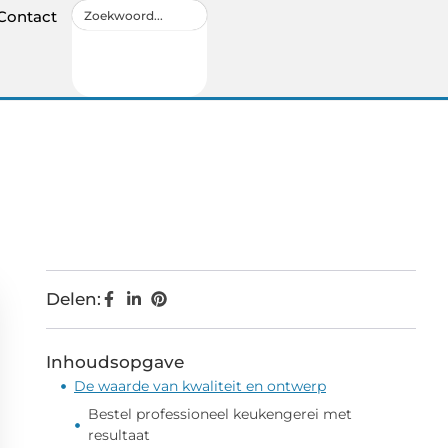
Contact
Delen:
Inhoudsopgave
De waarde van kwaliteit en ontwerp
Bestel professioneel keukengerei met
resultaat