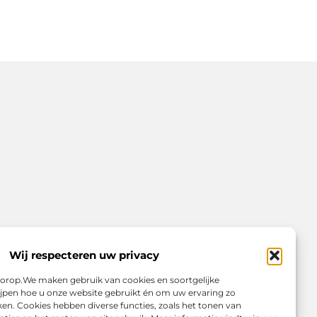
Wij respecteren uw privacy
voorop.We maken gebruik van cookies en soortgelijke
jpen hoe u onze website gebruikt én om uw ervaring zo
en. Cookies hebben diverse functies, zoals het tonen van