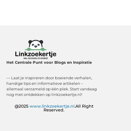
Het Centrale Punt voor Blogs en Inspiratie
— Laat je inspireren door boeiende verhalen,
handige tips en informatieve artikelen –
allemaal verzameld op één plek. Start vandaag
nog met ontdekken op linkzoekertje.nl!
@2025
www.linkzoekertje.nl
.All Right
Reserved.