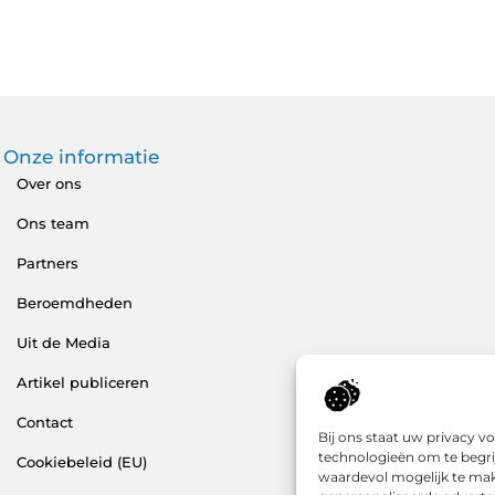
Onze informatie
Over ons
Ons team
Partners
Beroemdheden
Uit de Media
Artikel publiceren
Contact
Bij ons staat uw privacy 
technologieën om te begri
Cookiebeleid (EU)
waardevol mogelijk te mak