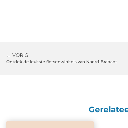
← VORIG
Ontdek de leukste fietsenwinkels van Noord-Brabant
Gerelate