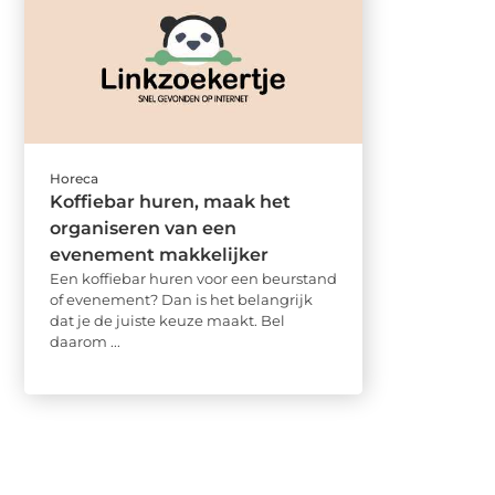
Horeca
Koffiebar huren, maak het
organiseren van een
evenement makkelijker
Een koffiebar huren voor een beurstand
of evenement? Dan is het belangrijk
dat je de juiste keuze maakt. Bel
daarom ...