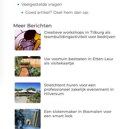
Veelgestelde vragen
Goed artikel? Deel hem dan op:
Meer Berichten
Creatieve workshops in Tilburg als
teambuildingactiviteit voor bedrijven
Uw voortuin bestraten in Etten-Leur
als visitekaartje
Stretchtent huren voor een
professioneel zakelijk evenement in
Hilversum
Een slotenmaker in Rosmalen voor
een smart lock