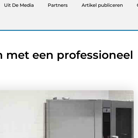
Uit De Media
Partners
Artikel publiceren
en met een professioneel