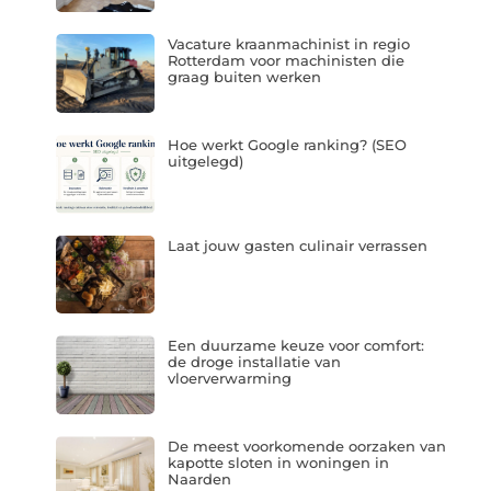
Vacature kraanmachinist in regio
Rotterdam voor machinisten die
graag buiten werken
Hoe werkt Google ranking? (SEO
uitgelegd)
Laat jouw gasten culinair verrassen
Een duurzame keuze voor comfort:
de droge installatie van
vloerverwarming
De meest voorkomende oorzaken van
kapotte sloten in woningen in
Naarden