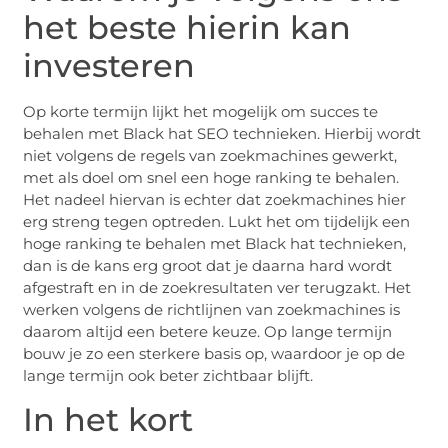
het beste hierin kan
investeren
Op korte termijn lijkt het mogelijk om succes te
behalen met Black hat SEO technieken. Hierbij wordt
niet volgens de regels van zoekmachines gewerkt,
met als doel om snel een hoge ranking te behalen.
Het nadeel hiervan is echter dat zoekmachines hier
erg streng tegen optreden. Lukt het om tijdelijk een
hoge ranking te behalen met Black hat technieken,
dan is de kans erg groot dat je daarna hard wordt
afgestraft en in de zoekresultaten ver terugzakt. Het
werken volgens de richtlijnen van zoekmachines is
daarom altijd een betere keuze. Op lange termijn
bouw je zo een sterkere basis op, waardoor je op de
lange termijn ook beter zichtbaar blijft.
In het kort