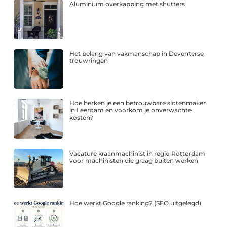
Aluminium overkapping met shutters
Het belang van vakmanschap in Deventerse
trouwringen
Hoe herken je een betrouwbare slotenmaker
in Leerdam en voorkom je onverwachte
kosten?
Vacature kraanmachinist in regio Rotterdam
voor machinisten die graag buiten werken
Hoe werkt Google ranking? (SEO uitgelegd)