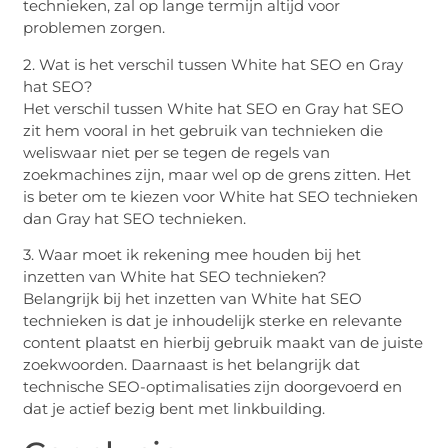
technieken, zal op lange termijn altijd voor
problemen zorgen.
2. Wat is het verschil tussen White hat SEO en Gray
hat SEO?
Het verschil tussen White hat SEO en Gray hat SEO
zit hem vooral in het gebruik van technieken die
weliswaar niet per se tegen de regels van
zoekmachines zijn, maar wel op de grens zitten. Het
is beter om te kiezen voor White hat SEO technieken
dan Gray hat SEO technieken.
3. Waar moet ik rekening mee houden bij het
inzetten van White hat SEO technieken?
Belangrijk bij het inzetten van White hat SEO
technieken is dat je inhoudelijk sterke en relevante
content plaatst en hierbij gebruik maakt van de juiste
zoekwoorden. Daarnaast is het belangrijk dat
technische SEO-optimalisaties zijn doorgevoerd en
dat je actief bezig bent met linkbuilding.