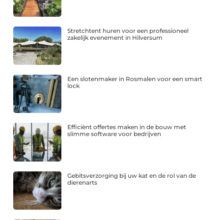
Stretchtent huren voor een professioneel
zakelijk evenement in Hilversum
Een slotenmaker in Rosmalen voor een smart
lock
Efficiënt offertes maken in de bouw met
slimme software voor bedrijven
Gebitsverzorging bij uw kat en de rol van de
dierenarts