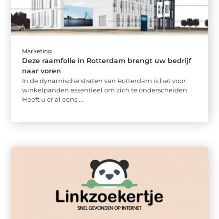
Marketing
Deze raamfolie in Rotterdam brengt uw bedrijf
naar voren
In de dynamische straten van Rotterdam is het voor
winkelpanden essentieel om zich te onderscheiden.
Heeft u er al eens ...