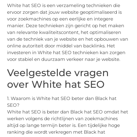
White hat SEO is een verzameling technieken die
ervoor zorgen dat jouw website geoptimaliseerd is
voor zoekmachines op een eerlijke en integere
manier. Deze technieken zijn gericht op het maken
van relevante kwaliteitscontent, het optimaliseren
van de techniek van je website en het opbouwen van
online autoriteit door middel van backlinks. Het
investeren in White hat SEO technieken kan zorgen
voor stabiel en duurzaam verkeer naar je website.
Veelgestelde vragen
over White hat SEO
1. Waarom is White hat SEO beter dan Black hat
SEO?
White hat SEO is beter dan Black hat SEO omdat het
werken volgens de richtlijnen van zoekmachines
altijd op lange termijn beter is. Een tijdelijke hoge
ranking die wordt verkregen met Black hat