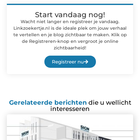
Start vandaag nog!
Wacht niet langer en registreer je vandaag.
Linkzoekertje.nl is de ideale plek om jouw verhaal
te vertellen en je blog zichtbaar te maken. Klik op
de Registreren-knop en vergroot je online
zichtbaarheid!
Registreer nu
Gerelateerde berichten
die u wellicht
interesseren