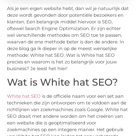
Als je een eigen website hebt, dan wil je natuurlijk dat
deze wordt gevonden door potentiële bezoekers en
klanten. Een belangrijk middel hiervoor is SEO,
oftewel Search Engine Optimization. Er zijn echter
wel verschillende methodes om SEO toe te passen,
waarvan de ene methode beter is dan de andere. In
deze blog ga ik dieper in op de meest wenselijke
methode: White hat SEO. Wat is White hat SEO
precies en waarom is het zo belangrijk voor jouw
business? Je leest het hier!
Wat is White hat SEO?
White hat SEO
is de officiële naam voor een set aan
technieken die zijn ontworpen om te voldoen aan de
richtlijnen van zoekmachines zoals Google. White hat
SEO draait met andere worden om het creëren van
een website die is geoptimaliseerd voor
zoekmachines op een integere manier. Het gebruik