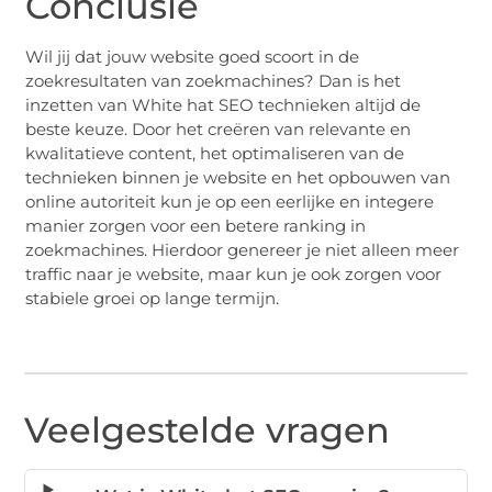
Conclusie
Wil jij dat jouw website goed scoort in de
zoekresultaten van zoekmachines? Dan is het
inzetten van White hat SEO technieken altijd de
beste keuze. Door het creëren van relevante en
kwalitatieve content, het optimaliseren van de
technieken binnen je website en het opbouwen van
online autoriteit kun je op een eerlijke en integere
manier zorgen voor een betere ranking in
zoekmachines. Hierdoor genereer je niet alleen meer
traffic naar je website, maar kun je ook zorgen voor
stabiele groei op lange termijn.
Veelgestelde vragen