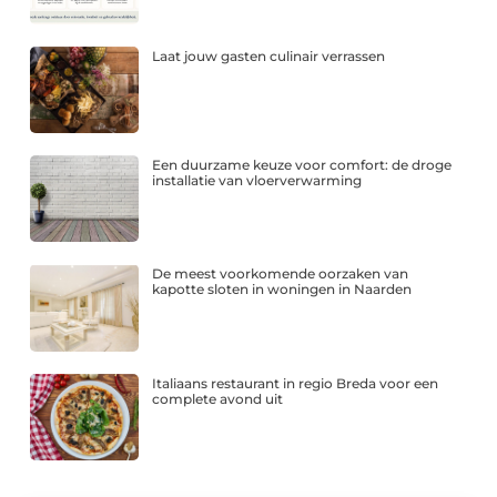
Laat jouw gasten culinair verrassen
Een duurzame keuze voor comfort: de droge
installatie van vloerverwarming
De meest voorkomende oorzaken van
kapotte sloten in woningen in Naarden
Italiaans restaurant in regio Breda voor een
complete avond uit