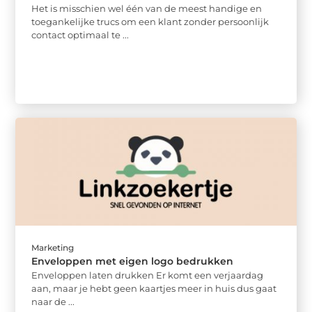
Het is misschien wel één van de meest handige en
toegankelijke trucs om een klant zonder persoonlijk
contact optimaal te ...
Marketing
Enveloppen met eigen logo bedrukken
Enveloppen laten drukken Er komt een verjaardag
aan, maar je hebt geen kaartjes meer in huis dus gaat
naar de ...