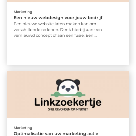
Marketing
Een nieuw webdesign voor jouw bedrijf
Een nieuwe website laten maken kan om
verschillende redenen. Denk hierbij aan een
vernieuwd concept of aan een fusie. Een ...
Marketing
Optimalisatie van uw marketing actie