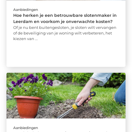
Aanbiedingen
Hoe herken je een betrouwbare slotenmaker in
Leerdam en voorkom je onverwachte kosten?
Of je nu bent buitengesloten, je sloten wilt vervangen
of de beveiliging van je woning wilt verbeteren, het
kiezen van ...
Aanbiedingen