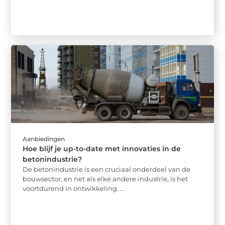
Aanbiedingen
Hoe blijf je up-to-date met innovaties in de
betonindustrie?
De betonindustrie is een cruciaal onderdeel van de
bouwsector, en net als elke andere industrie, is het
voortdurend in ontwikkeling. ...