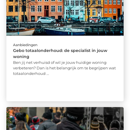
Aanbiedingen
Gebo totaalonderhoud: de specialist in jouw
woning
Ben jij net verhuisd of wil je jouw huidige woning
verbeteren? Dan is het belangrijk om te begrijpen wat
totaalonderhoud ...