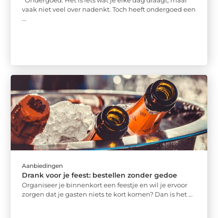
vaak niet veel over nadenkt. Toch heeft ondergoed een
...
Aanbiedingen
Drank voor je feest: bestellen zonder gedoe
Organiseer je binnenkort een feestje en wil je ervoor
zorgen dat je gasten niets te kort komen? Dan is het ...