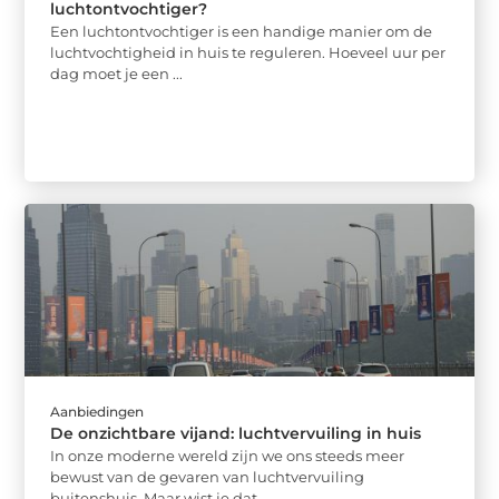
luchtontvochtiger?
Een luchtontvochtiger is een handige manier om de
luchtvochtigheid in huis te reguleren. Hoeveel uur per
dag moet je een ...
Aanbiedingen
De onzichtbare vijand: luchtvervuiling in huis
In onze moderne wereld zijn we ons steeds meer
bewust van de gevaren van luchtvervuiling
buitenshuis. Maar wist je dat ...