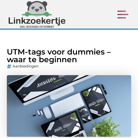
UTM-tags voor dummies –
waar te beginnen
Aanbiedingen