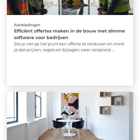
Aanbiedingen
Efficiënt offertes maken in de bouw met slimme
software voor bedrijven
Sta je net op het punt een offerte te versturen en merk
je dat prijzen, regels en bijlagen weer verspreid ...