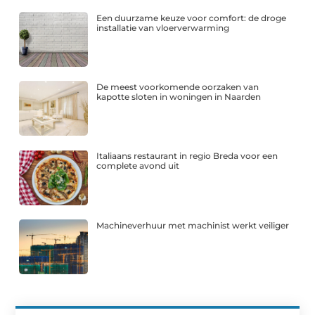
Een duurzame keuze voor comfort: de droge
installatie van vloerverwarming
De meest voorkomende oorzaken van
kapotte sloten in woningen in Naarden
Italiaans restaurant in regio Breda voor een
complete avond uit
Machineverhuur met machinist werkt veiliger