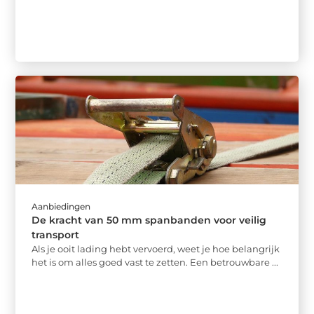
Aanbiedingen
De kracht van 50 mm spanbanden voor veilig
transport
Als je ooit lading hebt vervoerd, weet je hoe belangrijk
het is om alles goed vast te zetten. Een betrouwbare ...