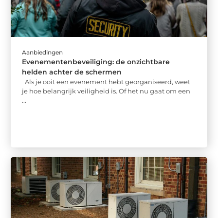
Aanbiedingen
Evenementenbeveiliging: de onzichtbare
helden achter de schermen
Als je ooit een evenement hebt georganiseerd, weet
je hoe belangrijk veiligheid is. Of het nu gaat om een
...