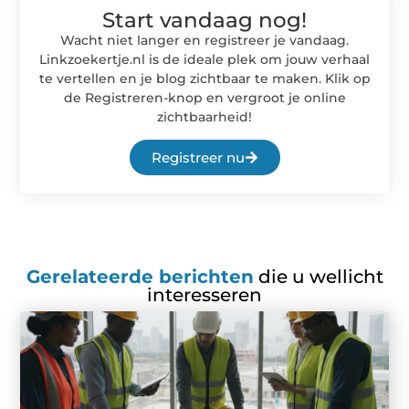
Start vandaag nog!
Wacht niet langer en registreer je vandaag.
Linkzoekertje.nl is de ideale plek om jouw verhaal
te vertellen en je blog zichtbaar te maken. Klik op
de Registreren-knop en vergroot je online
zichtbaarheid!
Registreer nu
Gerelateerde berichten
die u wellicht
interesseren