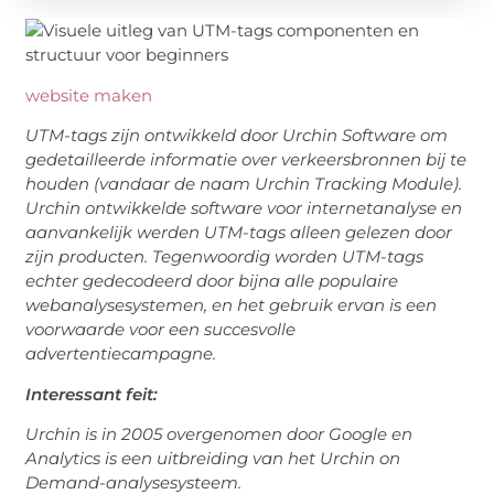
website maken
UTM-tags zijn ontwikkeld door Urchin Software om
gedetailleerde informatie over verkeersbronnen bij te
houden (vandaar de naam Urchin Tracking Module).
Urchin ontwikkelde software voor internetanalyse en
aanvankelijk werden UTM-tags alleen gelezen door
zijn producten. Tegenwoordig worden UTM-tags
echter gedecodeerd door bijna alle populaire
webanalysesystemen, en het gebruik ervan is een
voorwaarde voor een succesvolle
advertentiecampagne.
Interessant feit:
Urchin is in 2005 overgenomen door Google en
Analytics is een uitbreiding van het Urchin on
Demand-analysesysteem.