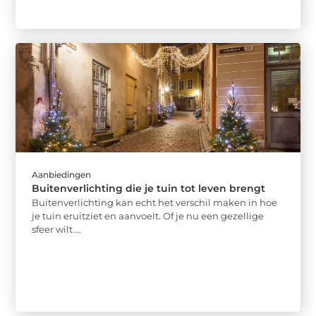
Aanbiedingen
Buitenverlichting die je tuin tot leven brengt
Buitenverlichting kan echt het verschil maken in hoe
je tuin eruitziet en aanvoelt. Of je nu een gezellige
sfeer wilt ...