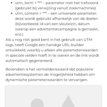
utm_term = *** – parameter met het trefwoord
(gebruikt bij verwijzing vanuit zoekmachines)
utm_content = *** – een universele parameter,
deze wordt gebruikt afhankelijk van de doelen
(bijvoorbeeld: id van een sleutelzin, datum
waarop een advertentiecampagne is gemaakt,
enz.)
Als u nog niet goed bent in het gebruik van UTM-
tags, heeft Google een handige URL-builder
ontwikkeld, waarbij u alleen alle parameterwaarden
in speciale velden hoeft in te voeren en de link wordt
automatisch gegenereerd.
Bovendien is het vermeldenswaard dat populaire
advertentiesystemen de mogelijkheid hebben om
dynamische parameterwaarden te vervangen.