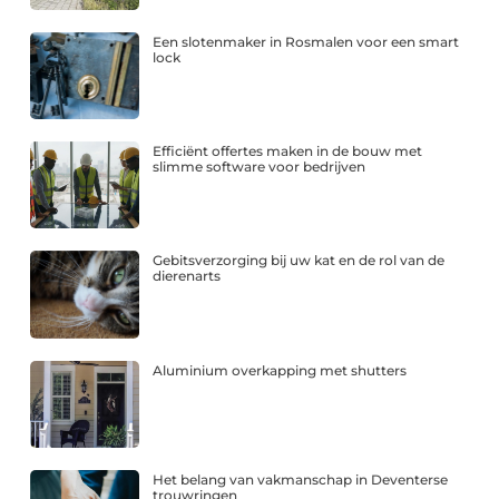
Een slotenmaker in Rosmalen voor een smart
lock
Efficiënt offertes maken in de bouw met
slimme software voor bedrijven
Gebitsverzorging bij uw kat en de rol van de
dierenarts
Aluminium overkapping met shutters
Het belang van vakmanschap in Deventerse
trouwringen