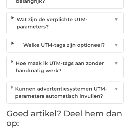
belangrijk?
Wat zijn de verplichte UTM-
▼
parameters?
Welke UTM-tags zijn optioneel?
▼
Hoe maak ik UTM-tags aan zonder
▼
handmatig werk?
Kunnen advertentiesystemen UTM-
▼
parameters automatisch invullen?
Goed artikel? Deel hem dan
op: