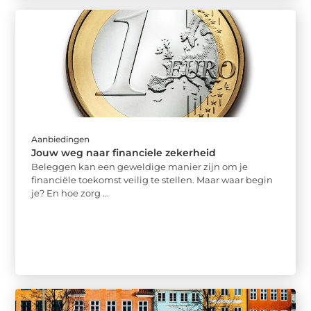
Aanbiedingen
Jouw weg naar financiele zekerheid
Beleggen kan een geweldige manier zijn om je
financiële toekomst veilig te stellen. Maar waar begin
je? En hoe zorg ...