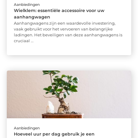
Aanbiedingen
Wielklem: essentiële accessoire voor uw
aanhangwagen
Aanhangwagens zijn een waardevolle investering,
vaak gebruikt voor het vervoeren van belangrijke
ladingen. Het beveiligen van deze aanhangwagens is
cruciaal ...
Aanbiedingen
Hoeveel uur per dag gebruik je een