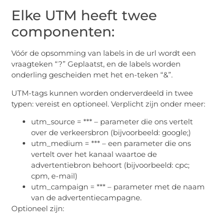
Elke UTM heeft twee
componenten:
Vóór de opsomming van labels in de url wordt een
vraagteken “?” Geplaatst, en de labels worden
onderling gescheiden met het en-teken “&”.
UTM-tags kunnen worden onderverdeeld in twee
typen: vereist en optioneel. Verplicht zijn onder meer:
utm_source = *** – parameter die ons vertelt
over de verkeersbron (bijvoorbeeld: google;)
utm_medium = *** – een parameter die ons
vertelt over het kanaal waartoe de
advertentiebron behoort (bijvoorbeeld: cpc;
cpm, e-mail)
utm_campaign = *** – parameter met de naam
van de advertentiecampagne.
Optioneel zijn: