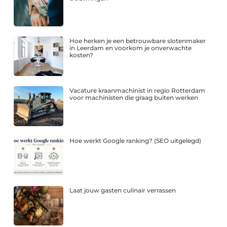
Hoe herken je een betrouwbare slotenmaker
in Leerdam en voorkom je onverwachte
kosten?
Vacature kraanmachinist in regio Rotterdam
voor machinisten die graag buiten werken
Hoe werkt Google ranking? (SEO uitgelegd)
Laat jouw gasten culinair verrassen