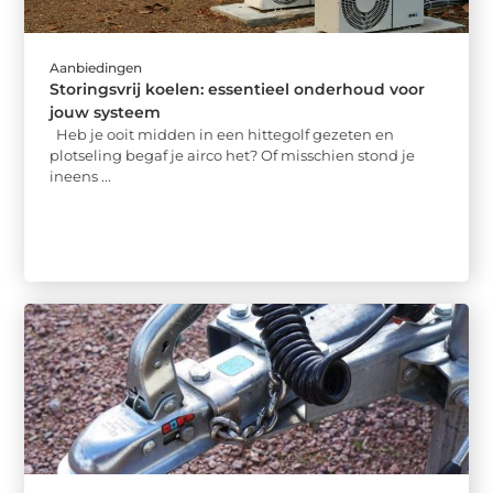
Aanbiedingen
Storingsvrij koelen: essentieel onderhoud voor
jouw systeem
Heb je ooit midden in een hittegolf gezeten en
plotseling begaf je airco het? Of misschien stond je
ineens ...