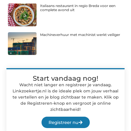
Italiaans restaurant in regio Breda voor een
complete avond uit
Machineverhuur met machinist werkt veiliger
Start vandaag nog!
Wacht niet langer en registreer je vandaag.
Linkzoekertje.nl is de ideale plek om jouw verhaal
te vertellen en je blog zichtbaar te maken. Klik op
de Registreren-knop en vergroot je online
zichtbaarheid!
Registreer nu