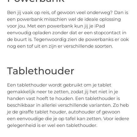
Ben jij vaak op reis, of gewoon veel onderweg? Dan is
een powerbank misschien wel de ideale oplossing
voor jou. Met een powerbank kun jij je iPad
eenvoudig opladen zonder dat er een stopcontact in
de buurt is. Tegenwoordig zien de powerbanks er ook
nog een tof uit en zijn er verschillende soorten.
Tablethouder
Een tablethouder wordt gebruikt om je tablet
gemakkelijk neer te zetten, zodat jij het niet in je
handen vast hoeft te houden. Een tablethouder is
beschikbaar in allerlei verschillende varianten. Zo heb
je de giraffe tablet houder, autohouder of gewoon
een eenvoudige die je op tafel kan zetten. Voor iedere
gelegenheid is er wel een tablethouder.