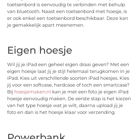
toetsenbord is eenvoudig te verbinden met behulp
van bluetooth. Naast een toetsenbord met hoesje, is
er ook enkel een toetsenbord beschikbaar. Deze kan
je gemakkelijk apart meenemen.
Eigen hoesje
Wil jij je iPad een geheel eigen draai geven? Met een
eigen hoesje laat jij je stijl helemaal terugkomen in je
iPad. Kies uit verschillende soorten iPad hoesjes. Kies
jij voor een softcase, hardcase of toch een smartcase?
Bij
hoesjemaken.nl
kan je met een foto je eigen iPad
hoesje eenvoudig maken. De eerste stap is het kiezen
van het type hoesje wat je wilt, daarna upload jij je
foto en dan is het hoesje klaar voor verzending.
Powerbank