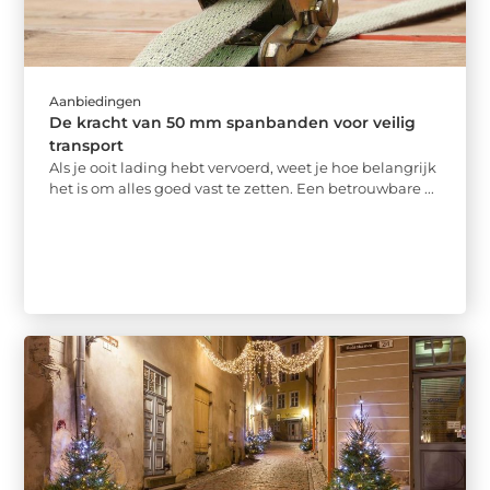
Aanbiedingen
De kracht van 50 mm spanbanden voor veilig
transport
Als je ooit lading hebt vervoerd, weet je hoe belangrijk
het is om alles goed vast te zetten. Een betrouwbare ...