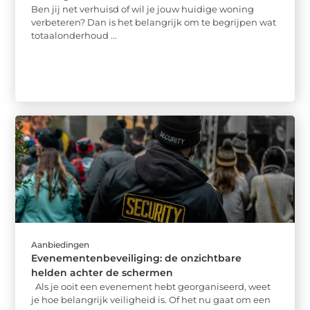
Ben jij net verhuisd of wil je jouw huidige woning
verbeteren? Dan is het belangrijk om te begrijpen wat
totaalonderhoud ...
Aanbiedingen
Evenementenbeveiliging: de onzichtbare
helden achter de schermen
Als je ooit een evenement hebt georganiseerd, weet
je hoe belangrijk veiligheid is. Of het nu gaat om een