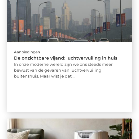
Aanbiedingen
De onzichtbare vijand: luchtvervuiling in huis
In onze moderne wereld zijn we ons steeds meer
bewust van de gevaren van luchtvervuiling
buitenshuis. Maar wist je dat ...