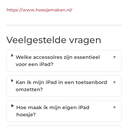
https://www.hoesjemaken.nl/
Veelgestelde vragen
Welke accessoires zijn essentieel
▼
voor een iPad?
Kan ik mijn iPad in een toetsenbord
▼
omzetten?
Hoe maak ik mijn eigen iPad
▼
hoesje?