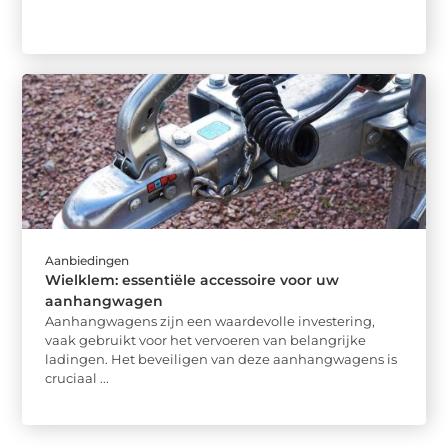
Aanbiedingen
Wielklem: essentiële accessoire voor uw
aanhangwagen
Aanhangwagens zijn een waardevolle investering,
vaak gebruikt voor het vervoeren van belangrijke
ladingen. Het beveiligen van deze aanhangwagens is
cruciaal ...