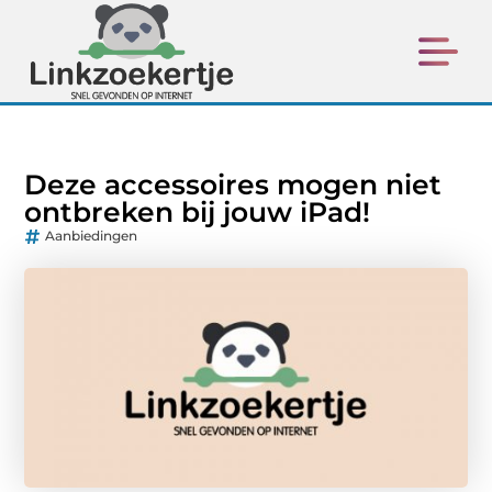
Deze accessoires mogen niet
ontbreken bij jouw iPad!
Aanbiedingen