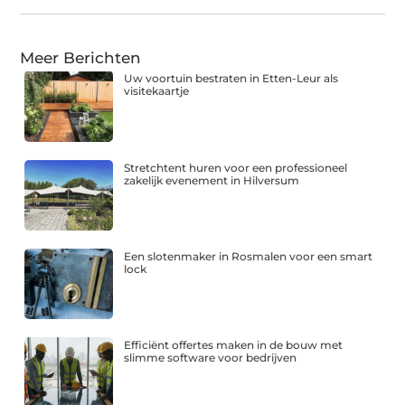
Meer Berichten
Uw voortuin bestraten in Etten-Leur als
visitekaartje
Stretchtent huren voor een professioneel
zakelijk evenement in Hilversum
Een slotenmaker in Rosmalen voor een smart
lock
Efficiënt offertes maken in de bouw met
slimme software voor bedrijven