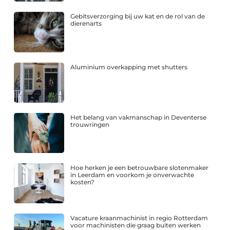
Gebitsverzorging bij uw kat en de rol van de
dierenarts
Aluminium overkapping met shutters
Het belang van vakmanschap in Deventerse
trouwringen
Hoe herken je een betrouwbare slotenmaker
in Leerdam en voorkom je onverwachte
kosten?
Vacature kraanmachinist in regio Rotterdam
voor machinisten die graag buiten werken