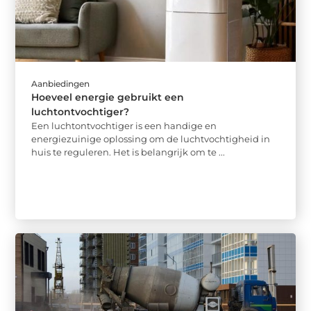
Aanbiedingen
Hoeveel energie gebruikt een
luchtontvochtiger?
Een luchtontvochtiger is een handige en
energiezuinige oplossing om de luchtvochtigheid in
huis te reguleren. Het is belangrijk om te ...