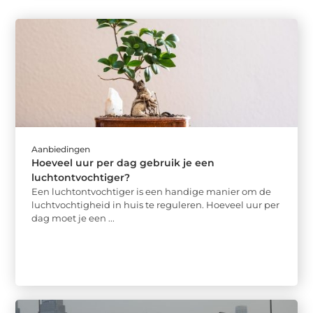
Aanbiedingen
Hoeveel uur per dag gebruik je een
luchtontvochtiger?
Een luchtontvochtiger is een handige manier om de
luchtvochtigheid in huis te reguleren. Hoeveel uur per
dag moet je een ...