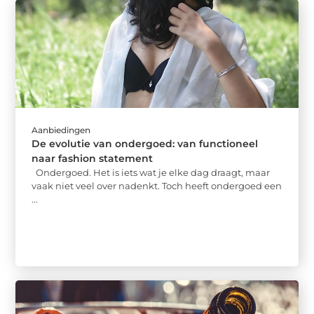
Aanbiedingen
De evolutie van ondergoed: van functioneel
naar fashion statement
Ondergoed. Het is iets wat je elke dag draagt, maar
vaak niet veel over nadenkt. Toch heeft ondergoed een
...