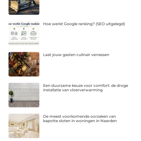
Hoe werkt Google ranking? (SEO uitgelegd)
Laat jouw gasten culinair verrassen
Een duurzame keuze voor comfort: de droge
installatie van vloerverwarming
De meest voorkomende oorzaken van
kapotte sloten in woningen in Naarden