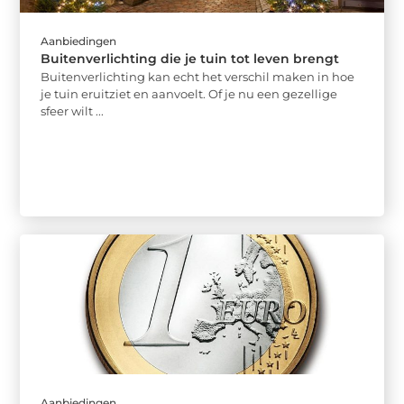
Aanbiedingen
Buitenverlichting die je tuin tot leven brengt
Buitenverlichting kan echt het verschil maken in hoe
je tuin eruitziet en aanvoelt. Of je nu een gezellige
sfeer wilt ...
Aanbiedingen