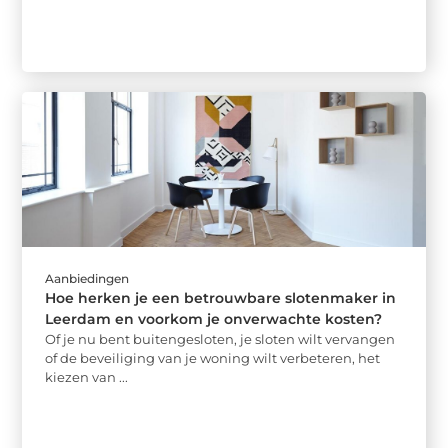
Aanbiedingen
Hoe herken je een betrouwbare slotenmaker in
Leerdam en voorkom je onverwachte kosten?
Of je nu bent buitengesloten, je sloten wilt vervangen
of de beveiliging van je woning wilt verbeteren, het
kiezen van ...