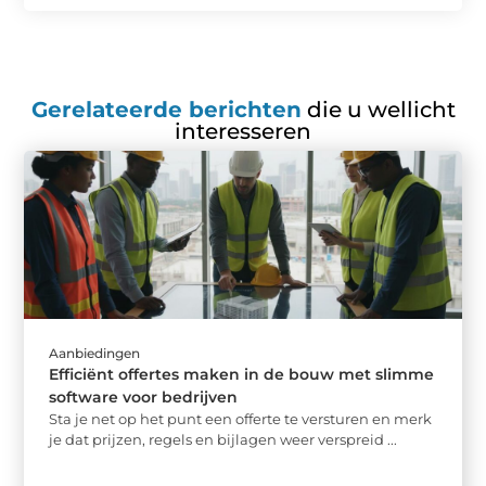
Gerelateerde berichten
die u wellicht
interesseren
Aanbiedingen
Efficiënt offertes maken in de bouw met slimme
software voor bedrijven
Sta je net op het punt een offerte te versturen en merk
je dat prijzen, regels en bijlagen weer verspreid ...