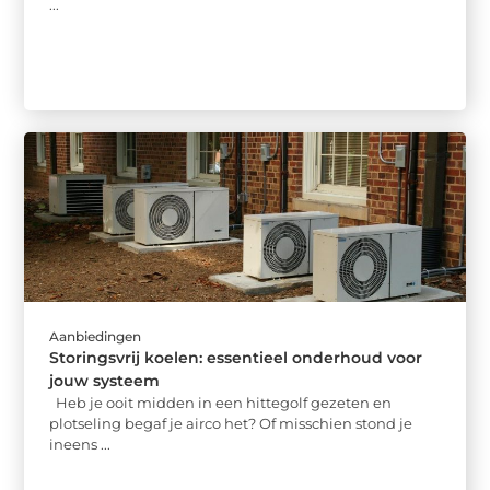
...
Aanbiedingen
Storingsvrij koelen: essentieel onderhoud voor
jouw systeem
Heb je ooit midden in een hittegolf gezeten en
plotseling begaf je airco het? Of misschien stond je
ineens ...