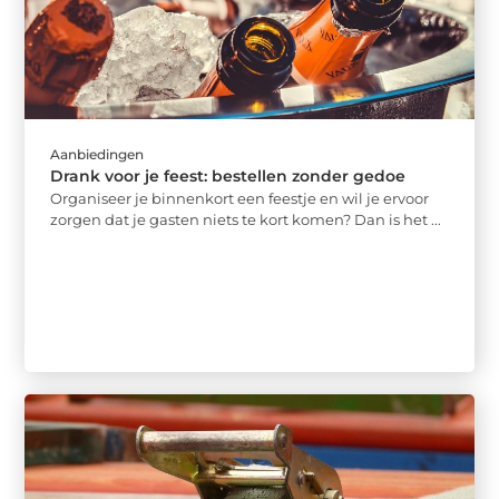
Aanbiedingen
Drank voor je feest: bestellen zonder gedoe
Organiseer je binnenkort een feestje en wil je ervoor
zorgen dat je gasten niets te kort komen? Dan is het ...