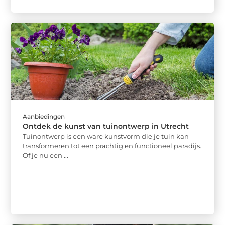
Aanbiedingen
Ontdek de kunst van tuinontwerp in Utrecht
Tuinontwerp is een ware kunstvorm die je tuin kan
transformeren tot een prachtig en functioneel paradijs.
Of je nu een ...