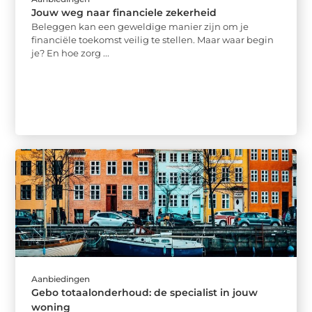
Jouw weg naar financiele zekerheid
Beleggen kan een geweldige manier zijn om je
financiële toekomst veilig te stellen. Maar waar begin
je? En hoe zorg ...
Aanbiedingen
Gebo totaalonderhoud: de specialist in jouw
woning