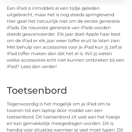
Een iPad is inmiddels al een tijdje geleden
uitgebracht, maar het is nog steeds springlevend.
Hier gaat het natuurlijk niet om de eerste generatie
iPads. De nieuwste generatie van iPads worden
steeds geavanceerder. Elk jaar doet Apple haar best
om de iPad er elk jaar weer toffer eruit te laten zien.
Met behulp van accessoires voor je iPad kun jij zelf je
iPad toffer maken dan dat het al is. Wil jij weten
welke accessoires echt niet kunnen ontbreken bij een
iPad? Lees dan verder!
Toetsenbord
Tegenwoordig is het mogelijk om je iPad om te
toveren tot een laptop door middel van een
toetsenbord. Dit toetsenbord zit vast aan het hoesje
en kan gemakkelijk meegedragen worden. Dit is
handig voor situaties wanneer je veel moet typen. Dit