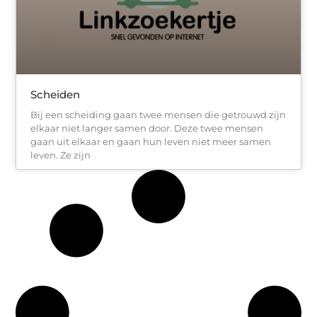
Scheiden
Bij een scheiding gaan twee mensen die getrouwd zijn
elkaar niet langer samen door. Deze twee mensen
gaan uit elkaar en gaan hun leven niet meer samen
leven. Ze zijn