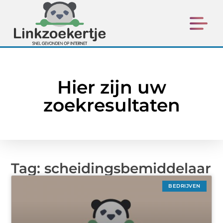
Hier zijn uw
zoekresultaten
Tag: scheidingsbemiddelaar
BEDRIJVEN