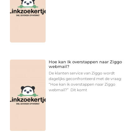
Hoe kan Ik overstappen naar Ziggo
webmail?
De klanten service van Ziggo wordt
dagelijks geconfronteerd met de vraag:
“Hoe kan ik overstappen naar Ziggo
webmail?” Dit komt