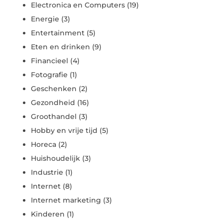
Electronica en Computers
(19)
Energie
(3)
Entertainment
(5)
Eten en drinken
(9)
Financieel
(4)
Fotografie
(1)
Geschenken
(2)
Gezondheid
(16)
Groothandel
(3)
Hobby en vrije tijd
(5)
Horeca
(2)
Huishoudelijk
(3)
Industrie
(1)
Internet
(8)
Internet marketing
(3)
Kinderen
(1)