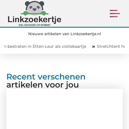
Nieuwe artikelen van Linkzoekertje.nl
en in Etten-Leur als visitekaartje
Stretchtent huren voor ee
Recent verschenen
artikelen voor jou