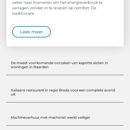
vaker naar manieren om het energieverbruik te
verlagen zonder in te leveren op comfort. De
traditionele
...
Lees meer
De meest voorkomende oorzaken van kapotte sloten in
woningen in Naarden
Italiaans restaurant in regio Breda voor een complete avond
uit
Machineverhuur met machinist werkt veiliger