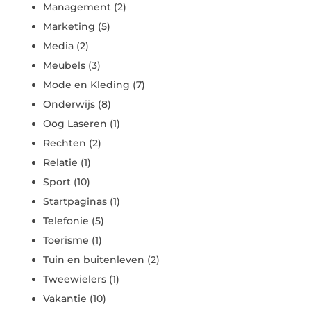
Management
(2)
Marketing
(5)
Media
(2)
Meubels
(3)
Mode en Kleding
(7)
Onderwijs
(8)
Oog Laseren
(1)
Rechten
(2)
Relatie
(1)
Sport
(10)
Startpaginas
(1)
Telefonie
(5)
Toerisme
(1)
Tuin en buitenleven
(2)
Tweewielers
(1)
Vakantie
(10)