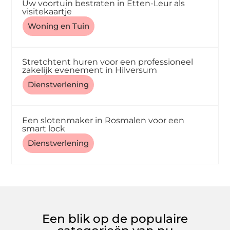
Uw voortuin bestraten in Etten-Leur als
visitekaartje
Woning en Tuin
Stretchtent huren voor een professioneel
zakelijk evenement in Hilversum
Dienstverlening
Een slotenmaker in Rosmalen voor een
smart lock
Dienstverlening
Een blik op de populaire