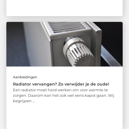
Aanbiedingen
Radiator vervangen? Zo verwijder je de oude!
Een radiator moet hard werken om voor warmte te
zorgen. Daarom kan het ook wel eens kapot gaan. Wij
begrijpen ...