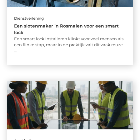
Dienstverlening
Een slotenmaker in Rosmalen voor een smart
lock
Een smart lock installeren klinkt voor veel mensen als
een flinke stap, maar in de praktijk valt dit vaak reuze
...