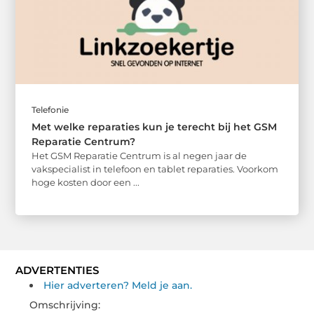
Telefonie
Met welke reparaties kun je terecht bij het GSM
Reparatie Centrum?
Het GSM Reparatie Centrum is al negen jaar de
vakspecialist in telefoon en tablet reparaties. Voorkom
hoge kosten door een ...
ADVERTENTIES
Hier adverteren? Meld je aan.
Omschrijving: