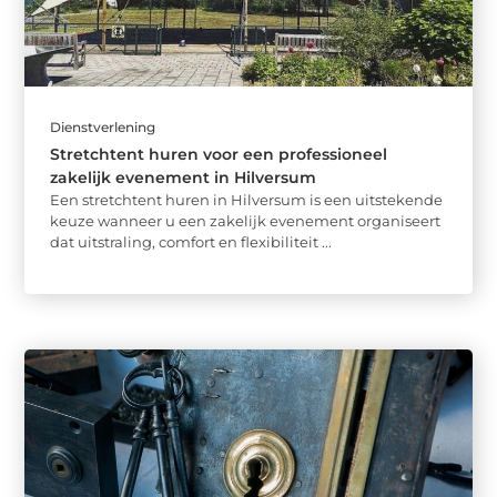
Dienstverlening
Stretchtent huren voor een professioneel
zakelijk evenement in Hilversum
Een stretchtent huren in Hilversum is een uitstekende
keuze wanneer u een zakelijk evenement organiseert
dat uitstraling, comfort en flexibiliteit ...