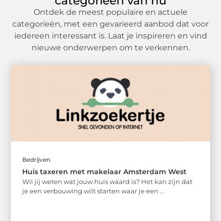
categorieën van nu
Ontdek de meest populaire en actuele
categorieën, met een gevarieerd aanbod dat voor
iedereen interessant is. Laat je inspireren en vind
nieuwe onderwerpen om te verkennen.
Bedrijven
Huis taxeren met makelaar Amsterdam West
Wil jij weten wat jouw huis waard is? Het kan zijn dat
je een verbouwing wilt starten waar je een ...