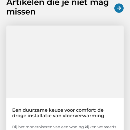
Artikelen die je niet mag
missen
Een duurzame keuze voor comfort: de
droge installatie van vloerverwarming
Bij het moderniseren van een woning kijken we steeds