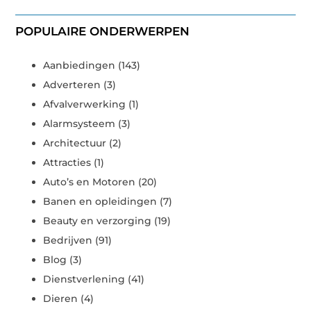
POPULAIRE ONDERWERPEN
Aanbiedingen
(143)
Adverteren
(3)
Afvalverwerking
(1)
Alarmsysteem
(3)
Architectuur
(2)
Attracties
(1)
Auto’s en Motoren
(20)
Banen en opleidingen
(7)
Beauty en verzorging
(19)
Bedrijven
(91)
Blog
(3)
Dienstverlening
(41)
Dieren
(4)