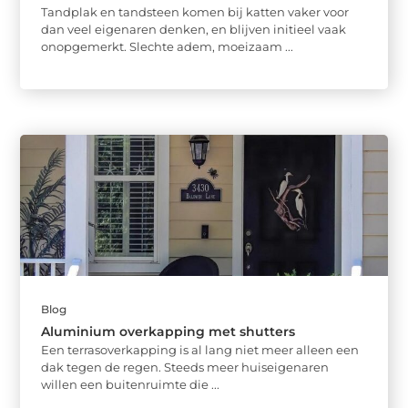
Tandplak en tandsteen komen bij katten vaker voor
dan veel eigenaren denken, en blijven initieel vaak
onopgemerkt. Slechte adem, moeizaam ...
Blog
Aluminium overkapping met shutters
Een terrasoverkapping is al lang niet meer alleen een
dak tegen de regen. Steeds meer huiseigenaren
willen een buitenruimte die ...