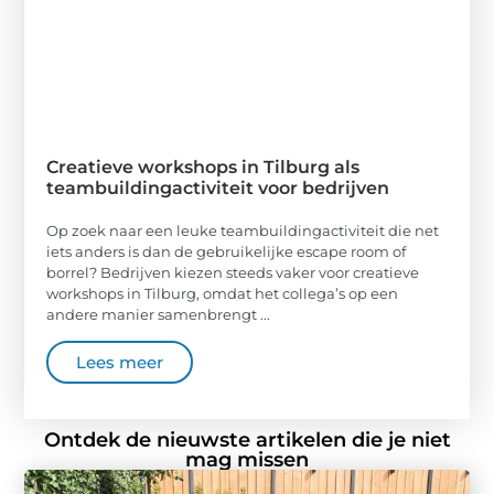
Creatieve workshops in Tilburg als
teambuildingactiviteit voor bedrijven
Op zoek naar een leuke teambuildingactiviteit die net
iets anders is dan de gebruikelijke escape room of
borrel? Bedrijven kiezen steeds vaker voor creatieve
workshops in Tilburg, omdat het collega’s op een
andere manier samenbrengt ...
Lees meer
Ontdek de nieuwste artikelen die je niet
mag missen