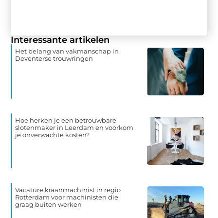
Interessante artikelen
Het belang van vakmanschap in
Deventerse trouwringen
Hoe herken je een betrouwbare
slotenmaker in Leerdam en voorkom
je onverwachte kosten?
Vacature kraanmachinist in regio
Rotterdam voor machinisten die
graag buiten werken