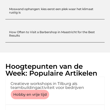
Moswand ophangen: kies eerst een plek waar het klimaat
rustig is
How Often to Visit a Barbershop in Maastricht for the Best
Results
Hoogtepunten van de
Week: Populaire Artikelen
Creatieve workshops in Tilburg als
teambuildingactiviteit voor bedrijven
Hobby en vrije tijd