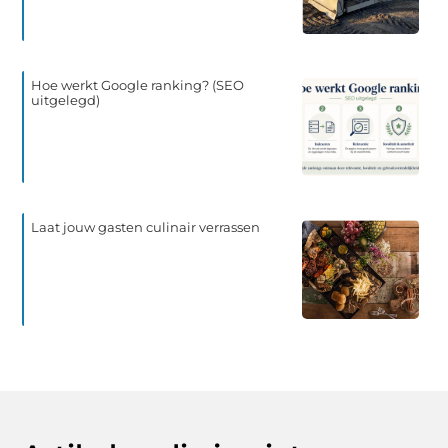
Hoe werkt Google ranking? (SEO
uitgelegd)
Laat jouw gasten culinair verrassen