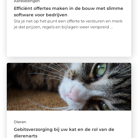
Aanbiedingen
Efficiënt offertes maken in de bouw met slimme
software voor bedrijven
Sta je net op het punt een offerte te versturen en merk
je dat prijzen, regels en bijlagen weer verspreid ...
Dieren
Gebitsverzorging bij uw kat en de rol van de
dierenarts