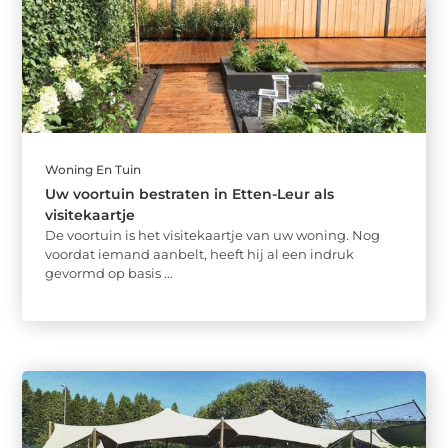
Woning En Tuin
Uw voortuin bestraten in Etten-Leur als
visitekaartje
De voortuin is het visitekaartje van uw woning. Nog
voordat iemand aanbelt, heeft hij al een indruk
gevormd op basis ...